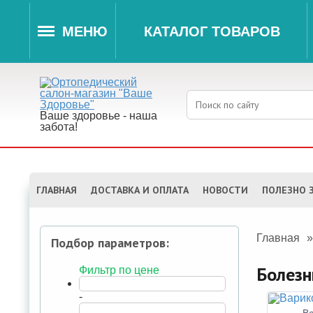
МЕНЮ
КАТАЛОГ ТОВАРОВ
Ваше здоровье - наша
забота!
ГЛАВНАЯ
ДОСТАВКА И ОПЛАТА
НОВОСТИ
ПОЛЕЗНО 
Главная
Подбор параметров:
Болезн
Фильтр по цене
-