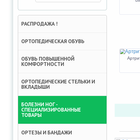
Ва
РАСПРОДАЖА !
ОРТОПЕДИЧЕСКАЯ ОБУВЬ
ОБУВЬ ПОВЫШЕННОЙ
Артри
КОМФОРТНОСТИ
ОРТОПЕДИЧЕСКИЕ СТЕЛЬКИ И
ВКЛАДЫШИ
БОЛЕЗНИ НОГ -
СПЕЦИАЛИЗИРОВАННЫЕ
ТОВАРЫ
ОРТЕЗЫ И БАНДАЖИ