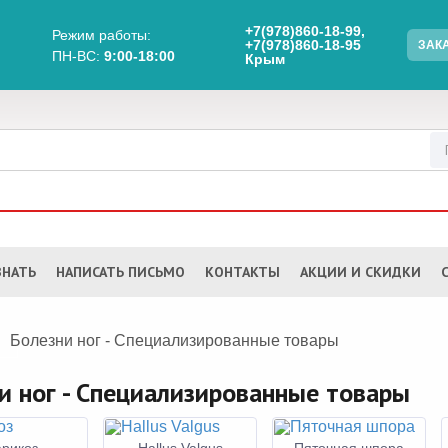
+7(978)860-18-99,
Режим работы:
+7(978)860-18-95
ЗАК
ПН-BC:
9:00-18:00
Крым
ЗНАТЬ
НАПИСАТЬ ПИСЬМО
КОНТАКТЫ
АКЦИИ И СКИДКИ
Болезни ног - Специализированные товары
и ног - Специализированные товары