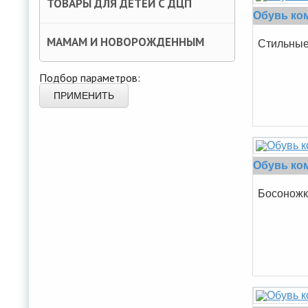
ТОВАРЫ ДЛЯ ДЕТЕЙ С ДЦП
Обувь ком
МАМАМ И НОВОРОЖДЕННЫМ
Cтильные 
Подбор параметров:
ПРИМЕНИТЬ
Обувь ком
Босоножки