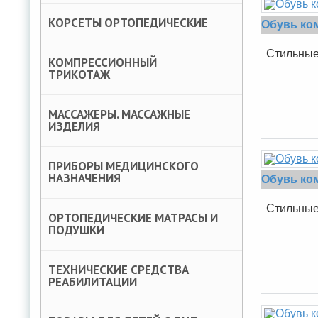
КОРСЕТЫ ОРТОПЕДИЧЕСКИЕ
Обувь ком
Cтильные 
КОМПРЕССИОННЫЙ
ТРИКОТАЖ
МАССАЖЕРЫ. МАССАЖНЫЕ
ИЗДЕЛИЯ
ПРИБОРЫ МЕДИЦИНСКОГО
НАЗНАЧЕНИЯ
Обувь ком
Cтильные 
ОРТОПЕДИЧЕСКИЕ МАТРАСЫ И
ПОДУШКИ
ТЕХНИЧЕСКИЕ СРЕДСТВА
РЕАБИЛИТАЦИИ