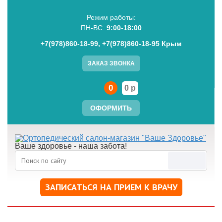
Режим работы:
ПН-BC:
9:00-18:00
+7(978)860-18-99, +7(978)860-18-95 Крым
ЗАКАЗ ЗВОНКА
0
0 р
ОФОРМИТЬ
Ваше здоровье - наша забота!
Поиск
ЗАПИСАТЬСЯ НА ПРИЕМ К ВРАЧУ