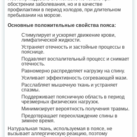
обострении заболевания, но и в качестве
профилактики в период холодов, при длительном
пребывании на морозе.
Основные положительные свойства пояса:
Стимулирует и ускоряет движение крови,
лимфатической жидкости.
Устраняет отечность и застойные процессы в
пояснице.
Подавляет воспалительный процесс и снимает
отечность.
Равномерно распределяет нагрузку на спину.
Усиливает эффективность согревающей мази.
Расслабляет мышечную ткань и устраняет
спазмы.
Поддерживает поясничную область в период
чрезмерных физических нагрузок.
Минимизирует вероятность получения травмы.
Предотвращает переохлаждение спины в
зимнее время.
Натуральная ткань, используемая в поясе, не
вызывает аллергическую реакцию, поэтому