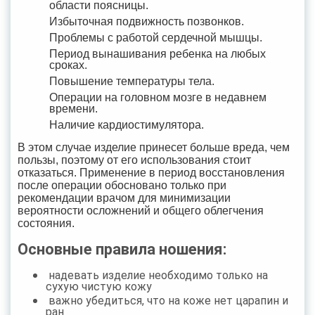
области поясницы.
Избыточная подвижность позвонков.
Проблемы с работой сердечной мышцы.
Период вынашивания ребенка на любых
сроках.
Повышение температуры тела.
Операции на головном мозге в недавнем
времени.
Наличие кардиостимулятора.
В этом случае изделие принесет больше вреда, чем
пользы, поэтому от его использования стоит
отказаться. Применение в период восстановления
после операции обосновано только при
рекомендации врачом для минимизации
вероятности осложнений и общего облегчения
состояния.
Основные правила ношения:
надевать изделие необходимо только на
сухую чистую кожу
важно убедиться, что на коже нет царапин и
ран