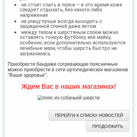
не стоит спать в поясе – в это время коже
следует отдыхать, без какого-либо
напряжения
на улицу лучше всегда выходить с
защищенной спиной даже летом
между телом и шерстяным слоем можно
оставлять тонкую футболку или майку,
особенно, если дополнительно используются
лечебные мази, чтобы шерсть быстро не
загрязнилась
Приобрести бандажи согревающие поясничные
можно приобрести в сети ортопедических магазинов
"Ваше здоровье".
Ждем Вас в наших магазинах!
ПЕРЕЙТИ К СПИСКУ НОВОСТЕЙ
ПРОДОЛЖИТЬ