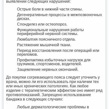
выявлении следующих нарушений:
Острые боли в нижней части спины.
Дегенеративные процессы в межпозвоночных
дисках.
Спондилез или остеопороз.
Функциональные нарушения работы
периферийной нервной системы.
Люмбалгия поясничного отдела.
Растяжение мышечной ткани.
Период восстановления после операций или
переломов.
Профилактика избыточных нагрузок для
грузчиков, спортсменов, водителей.
Защемление нервных окончаний.
До покупки согревающего пояса следует уточнить у
врача, можно ли его использовать при наличии тех
или иных хронических патологиях. Как любое
изделие с терапевтическим эффектом оно имеет ряд
противопоказаний. Запрещено использование
бандажа в следующих случаях:
Любые дерматологические проблемы в