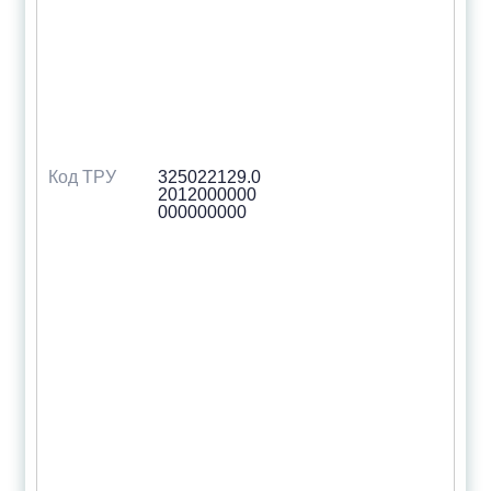
Код ТРУ
325022129.0
2012000000
000000000