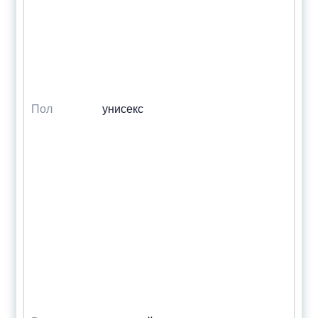
Пол
унисекс