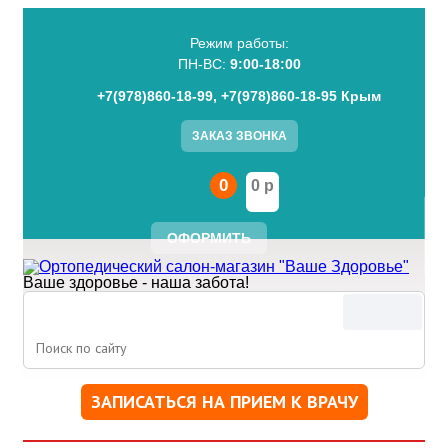
Режим работы:
ПН-BC:
9:00-18:00
+7(978)860-18-99, +7(978)860-18-95 Крым
ЗАКАЗ ЗВОНКА
0
0 р
ОФОРМИТЬ
Ваше здоровье - наша забота!
Поиск
ЗАПИСАТЬСЯ НА ПРИЕМ К ВРАЧУ