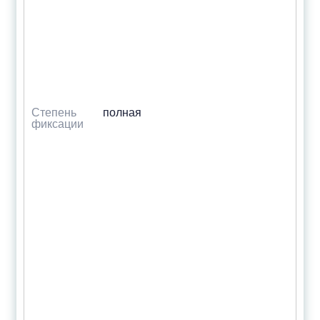
Степень
полная
фиксации