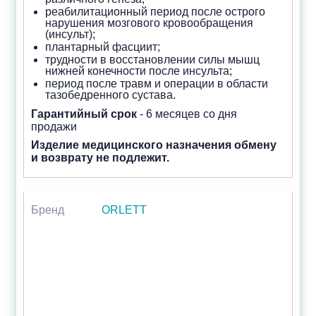
реабилитационный период после острого
нарушения мозгового кровообращения
(инсульт);
плантарный фасциит;
трудности в восстановлении силы мышц
нижней конечности после инсульта;
период после травм и операции в области
тазобедренного сустава.
Гарантийный срок
- 6 месяцев со дня
продажи
Изделие медицинского назначения обмену
и возврату не подлежит.
Бренд
ORLETT