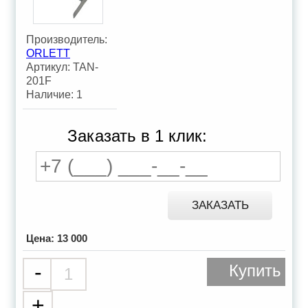
Производитель:
ORLETT
Артикул:
TAN-
201F
Наличие:
1
Заказать в 1 клик:
ЗАКАЗАТЬ
Цена:
13 000
-
Купить
+