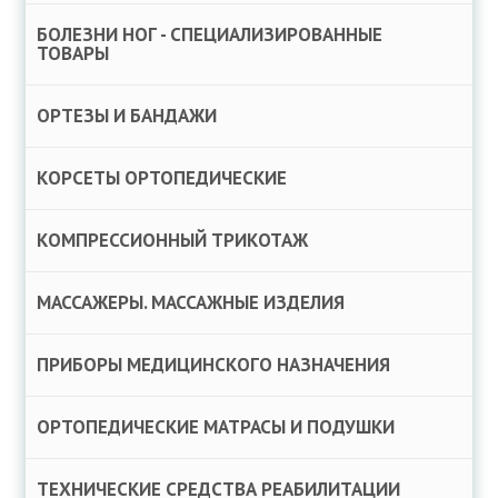
БОЛЕЗНИ НОГ - СПЕЦИАЛИЗИРОВАННЫЕ
ТОВАРЫ
ОРТЕЗЫ И БАНДАЖИ
КОРСЕТЫ ОРТОПЕДИЧЕСКИЕ
КОМПРЕССИОННЫЙ ТРИКОТАЖ
МАССАЖЕРЫ. МАССАЖНЫЕ ИЗДЕЛИЯ
ПРИБОРЫ МЕДИЦИНСКОГО НАЗНАЧЕНИЯ
ОРТОПЕДИЧЕСКИЕ МАТРАСЫ И ПОДУШКИ
ТЕХНИЧЕСКИЕ СРЕДСТВА РЕАБИЛИТАЦИИ