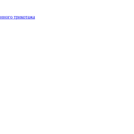
онного трикотажа