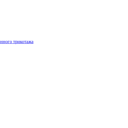
онного трикотажа